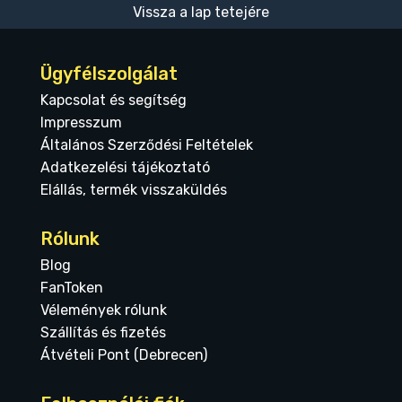
Vissza a lap tetejére
Ügyfélszolgálat
Kapcsolat és segítség
Impresszum
Általános Szerződési Feltételek
Adatkezelési tájékoztató
Elállás, termék visszaküldés
Rólunk
Blog
FanToken
Vélemények rólunk
Szállítás és fizetés
Átvételi Pont (Debrecen)