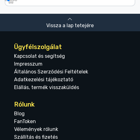
Vissza a lap tetejére
Ügyfélszolgálat
Kapcsolat és segítség
Impresszum
Általános Szerződési Feltételek
Adatkezelési tájékoztató
Elállás, termék visszaküldés
Rólunk
Blog
FanToken
Vélemények rólunk
Szállítás és fizetés