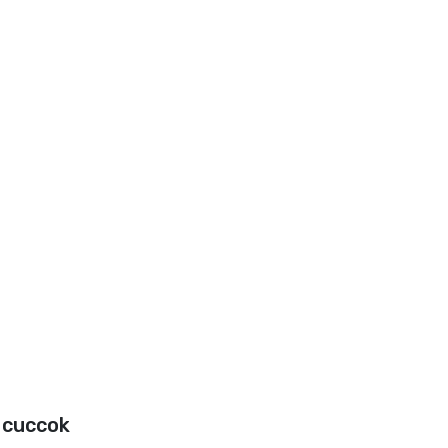
 cuccok