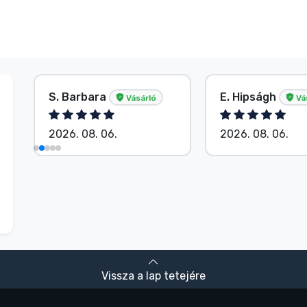
S. Barbara
E. Hipságh
Vásárló
Vá
2026. 08. 06.
2026. 08. 06.
Vissza a lap tetejére