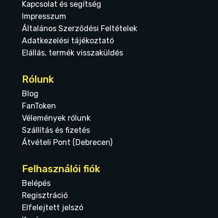
Kapcsolat és segítség
Impresszum
Általános Szerződési Feltételek
Adatkezelési tájékoztató
Elállás, termék visszaküldés
Rólunk
Blog
FanToken
Vélemények rólunk
Szállítás és fizetés
Átvételi Pont (Debrecen)
Felhasználói fiók
Belépés
Regisztráció
Elfelejtett jelszó