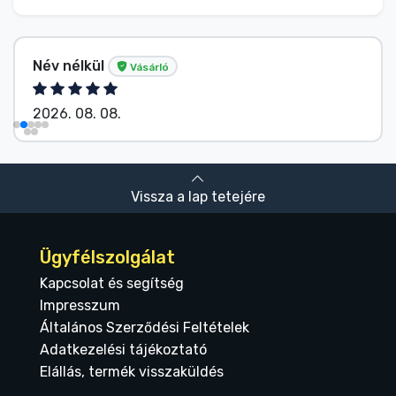
Név nélkül
Vásárló
2026. 08. 08.
Vissza a lap tetejére
Ügyfélszolgálat
Kapcsolat és segítség
Impresszum
Általános Szerződési Feltételek
Adatkezelési tájékoztató
Elállás, termék visszaküldés