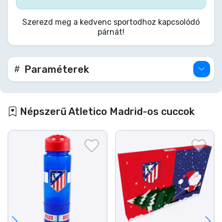
Szerezd meg a kedvenc sportodhoz kapcsolódó
párnát!
Paraméterek
Népszerű Atletico Madrid-os cuccok