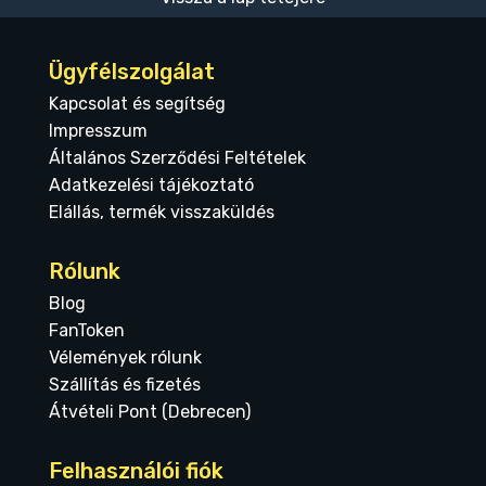
Ügyfélszolgálat
Kapcsolat és segítség
Impresszum
Általános Szerződési Feltételek
Adatkezelési tájékoztató
Elállás, termék visszaküldés
Rólunk
Blog
FanToken
Vélemények rólunk
Szállítás és fizetés
Átvételi Pont (Debrecen)
Felhasználói fiók