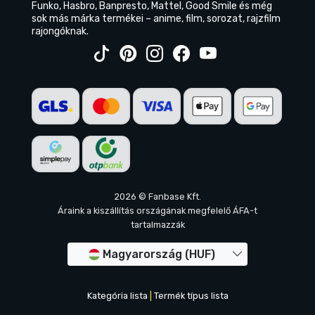
Funko, Hasbro, Banpresto, Mattel, Good Smile és még
sok más márka termékei – anime, film, sorozat, rajzfilm
rajongóknak.
2026 © Fanbase Kft.
Áraink a kiszállítás országának megfelelő ÁFA-t
tartalmazzák
Magyarország (HUF)
Kategória lista
|
Termék típus lista