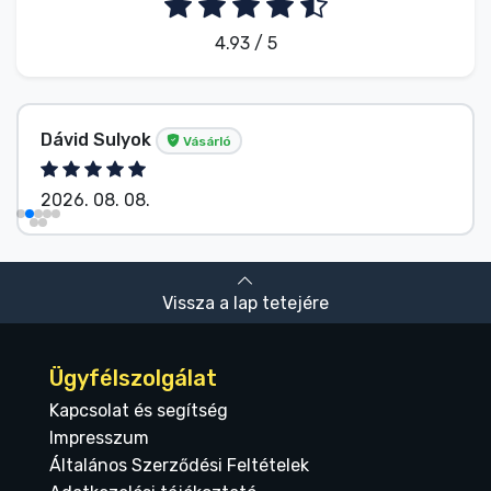
4.93 / 5
Dávid Sulyok
Vásárló
2026. 08. 08.
Vissza a lap tetejére
Ügyfélszolgálat
Kapcsolat és segítség
Impresszum
Általános Szerződési Feltételek