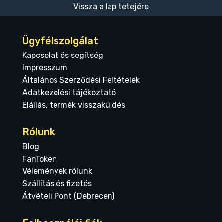
Vissza a lap tetejére
Ügyfélszolgálat
Kapcsolat és segítség
Impresszum
Általános Szerződési Feltételek
Adatkezelési tájékoztató
Elállás, termék visszaküldés
Rólunk
Blog
FanToken
Vélemények rólunk
Szállítás és fizetés
Átvételi Pont (Debrecen)