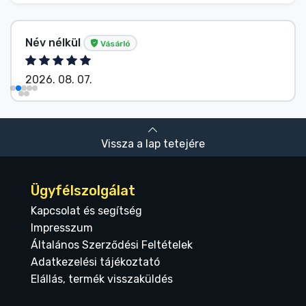
Név nélkül
Vásárló
2026. 08. 07.
Vissza a lap tetejére
Ügyfélszolgálat
Kapcsolat és segítség
Impresszum
Általános Szerződési Feltételek
Adatkezelési tájékoztató
Elállás, termék visszaküldés