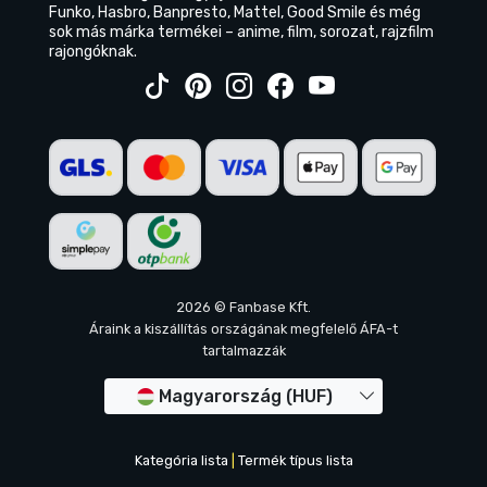
Funko, Hasbro, Banpresto, Mattel, Good Smile és még
sok más márka termékei – anime, film, sorozat, rajzfilm
rajongóknak.
2026 © Fanbase Kft.
Áraink a kiszállítás országának megfelelő ÁFA-t
tartalmazzák
Magyarország (HUF)
Kategória lista
|
Termék típus lista