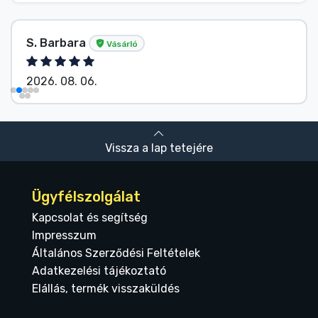
S. Barbara
Vásárló
2026. 08. 06.
Vissza a lap tetejére
Ügyfélszolgálat
Kapcsolat és segítség
Impresszum
Általános Szerződési Feltételek
Adatkezelési tájékoztató
Elállás, termék visszaküldés