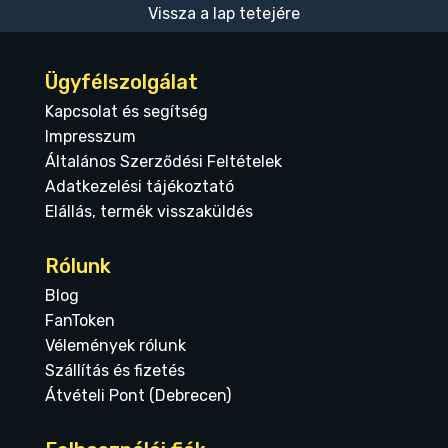
Vissza a lap tetejére
Ügyfélszolgálat
Kapcsolat és segítség
Impresszum
Általános Szerződési Feltételek
Adatkezelési tájékoztató
Elállás, termék visszaküldés
Rólunk
Blog
FanToken
Vélemények rólunk
Szállítás és fizetés
Átvételi Pont (Debrecen)