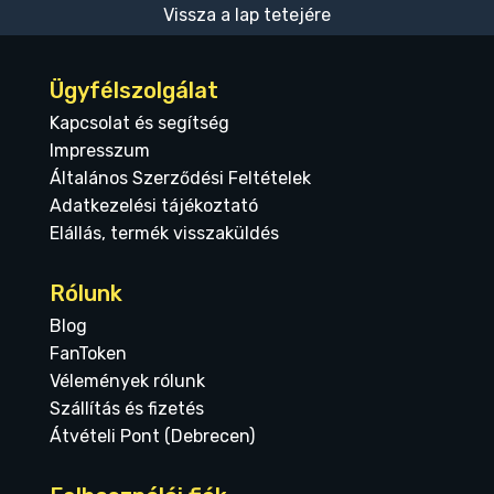
Vissza a lap tetejére
Ügyfélszolgálat
Kapcsolat és segítség
Impresszum
Általános Szerződési Feltételek
Adatkezelési tájékoztató
Elállás, termék visszaküldés
Rólunk
Blog
FanToken
Vélemények rólunk
Szállítás és fizetés
Átvételi Pont (Debrecen)