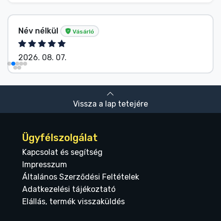
Név nélkül
Vásárló
2026. 08. 07.
Vissza a lap tetejére
Ügyfélszolgálat
Kapcsolat és segítség
Impresszum
Általános Szerződési Feltételek
Adatkezelési tájékoztató
Elállás, termék visszaküldés