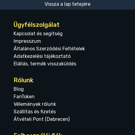
Vissza a lap tetejére
Ügyfélszolgálat
Kapcsolat és segítség
Impresszum
Általános Szerződési Feltételek
Adatkezelési tájékoztató
Elállás, termék visszaküldés
Rólunk
Blog
FanToken
Vélemények rólunk
Szállítás és fizetés
Átvételi Pont (Debrecen)