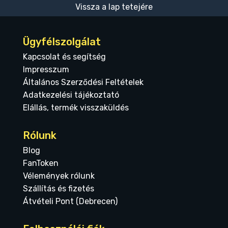
Vissza a lap tetejére
Ügyfélszolgálat
Kapcsolat és segítség
Impresszum
Általános Szerződési Feltételek
Adatkezelési tájékoztató
Elállás, termék visszaküldés
Rólunk
Blog
FanToken
Vélemények rólunk
Szállítás és fizetés
Átvételi Pont (Debrecen)