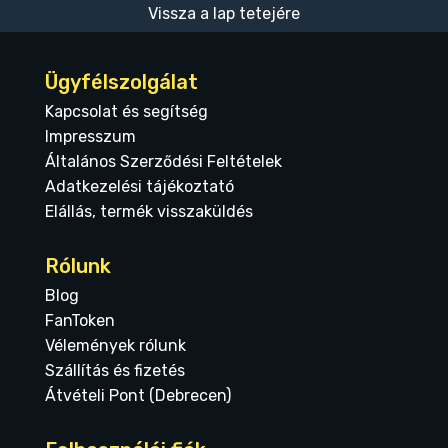
Vissza a lap tetejére
Ügyfélszolgálat
Kapcsolat és segítség
Impresszum
Általános Szerződési Feltételek
Adatkezelési tájékoztató
Elállás, termék visszaküldés
Rólunk
Blog
FanToken
Vélemények rólunk
Szállítás és fizetés
Átvételi Pont (Debrecen)