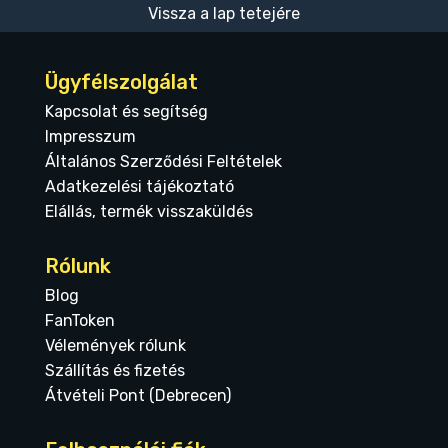
Vissza a lap tetejére
Ügyfélszolgálat
Kapcsolat és segítség
Impresszum
Általános Szerződési Feltételek
Adatkezelési tájékoztató
Elállás, termék visszaküldés
Rólunk
Blog
FanToken
Vélemények rólunk
Szállítás és fizetés
Átvételi Pont (Debrecen)