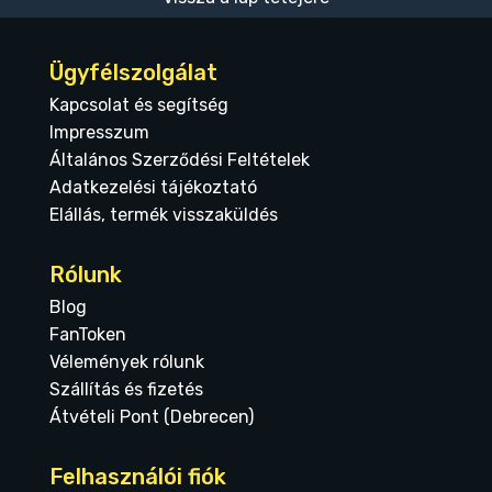
Ügyfélszolgálat
Kapcsolat és segítség
Impresszum
Általános Szerződési Feltételek
Adatkezelési tájékoztató
Elállás, termék visszaküldés
Rólunk
Blog
FanToken
Vélemények rólunk
Szállítás és fizetés
Átvételi Pont (Debrecen)
Felhasználói fiók