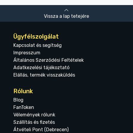
Vissza a lap tetejére
Ügyfélszolgálat
Kapcsolat és segítség
Impresszum
Általános Szerződési Feltételek
Adatkezelési tájékoztató
Elállás, termék visszaküldés
Rólunk
Blog
FanToken
Vélemények rólunk
Szállítás és fizetés
Átvételi Pont (Debrecen)