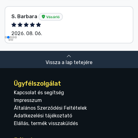
S. Barbara
Vásárló
2026. 08. 06.
Vissza a lap tetejére
Ügyfélszolgálat
Kapcsolat és segítség
Impresszum
Általános Szerződési Feltételek
Adatkezelési tájékoztató
Elállás, termék visszaküldés