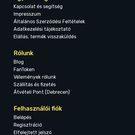
Kapcsolat és segítség
Impresszum
Általános Szerződési Feltételek
Adatkezelési tájékoztató
Elállás, termék visszaküldés
Rólunk
Blog
FanToken
Vélemények rólunk
Szállítás és fizetés
Átvételi Pont (Debrecen)
Felhasználói fiók
Belépés
Regisztráció
Elfelejtett jelszó