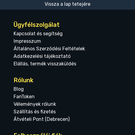
Vissza a lap tetejére
Ügyfélszolgálat
Kapcsolat és segítség
Impresszum
Általános Szerződési Feltételek
Adatkezelési tájékoztató
Elállás, termék visszaküldés
Rólunk
Blog
FanToken
Vélemények rólunk
Szállítás és fizetés
Átvételi Pont (Debrecen)