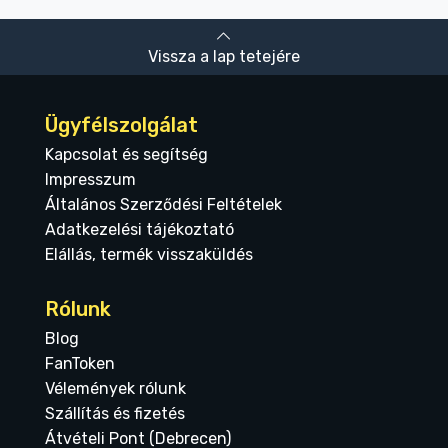
Vissza a lap tetejére
Ügyfélszolgálat
Kapcsolat és segítség
Impresszum
Általános Szerződési Feltételek
Adatkezelési tájékoztató
Elállás, termék visszaküldés
Rólunk
Blog
FanToken
Vélemények rólunk
Szállítás és fizetés
Átvételi Pont (Debrecen)