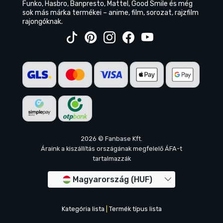
Funko, Hasbro, Banpresto, Mattel, Good Smile és még
sok más márka termékei – anime, film, sorozat, rajzfilm
rajongóknak.
2026 © Fanbase Kft.
Áraink a kiszállítás országának megfelelő ÁFA-t
tartalmazzák
Magyarország (HUF)
Kategória lista
|
Termék típus lista