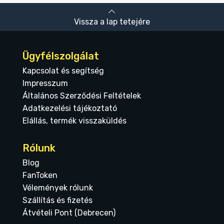
Vissza a lap tetejére
Ügyfélszolgálat
Kapcsolat és segítség
Impresszum
Általános Szerződési Feltételek
Adatkezelési tájékoztató
Elállás, termék visszaküldés
Rólunk
Blog
FanToken
Vélemények rólunk
Szállítás és fizetés
Átvételi Pont (Debrecen)