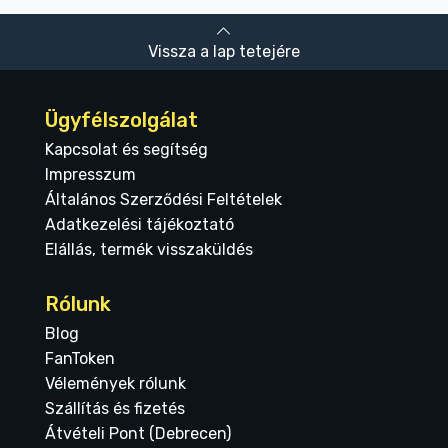
Vissza a lap tetejére
Ügyfélszolgálat
Kapcsolat és segítség
Impresszum
Általános Szerződési Feltételek
Adatkezelési tájékoztató
Elállás, termék visszaküldés
Rólunk
Blog
FanToken
Vélemények rólunk
Szállítás és fizetés
Átvételi Pont (Debrecen)