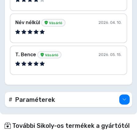
Név nélkül
2026. 04. 10.
Vásárló
T. Bence
2026. 05. 15.
Vásárló
Paraméterek
További Sikoly-os termékek a gyártótól