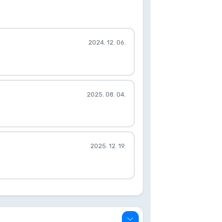
2024. 12. 06.
2025. 08. 04.
2025. 12. 19.