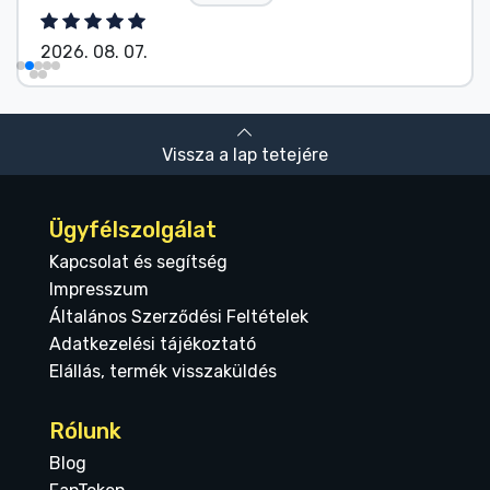
2026. 08. 07.
Vissza a lap tetejére
Ügyfélszolgálat
Kapcsolat és segítség
Impresszum
Általános Szerződési Feltételek
Adatkezelési tájékoztató
Elállás, termék visszaküldés
Rólunk
Blog