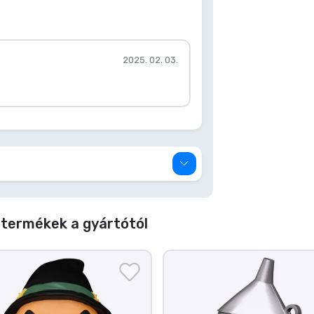
2025. 02. 03.
 termékek a gyártótól