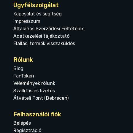
Ügyfélszolgálat
Kapcsolat és segítség
Impresszum
Általános Szerződési Feltételek
Adatkezelési tájékoztató
Elállás, termék visszaküldés
Rólunk
Blog
FanToken
Vélemények rólunk
Szállítás és fizetés
Átvételi Pont (Debrecen)
Felhasználói fiók
Belépés
Regisztráció