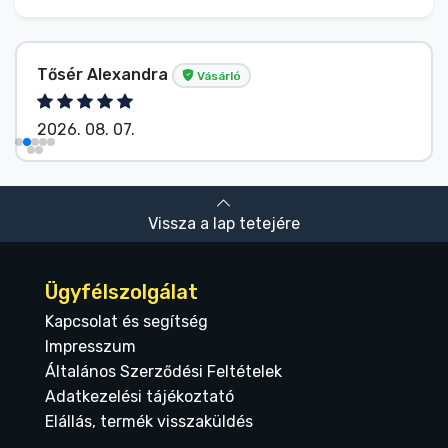
Tősér Alexandra
Vásárló
2026. 08. 07.
Vissza a lap tetejére
Ügyfélszolgálat
Kapcsolat és segítség
Impresszum
Általános Szerződési Feltételek
Adatkezelési tájékoztató
Elállás, termék visszaküldés