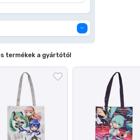
s termékek a gyártótól