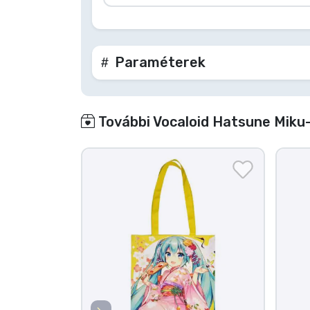
Paraméterek
További Vocaloid Hatsune Miku-