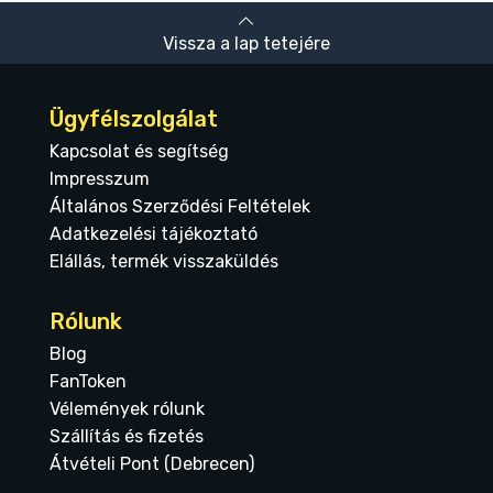
Vissza a lap tetejére
Ügyfélszolgálat
Kapcsolat és segítség
Impresszum
Általános Szerződési Feltételek
Adatkezelési tájékoztató
Elállás, termék visszaküldés
Rólunk
Blog
FanToken
Vélemények rólunk
Szállítás és fizetés
Átvételi Pont (Debrecen)