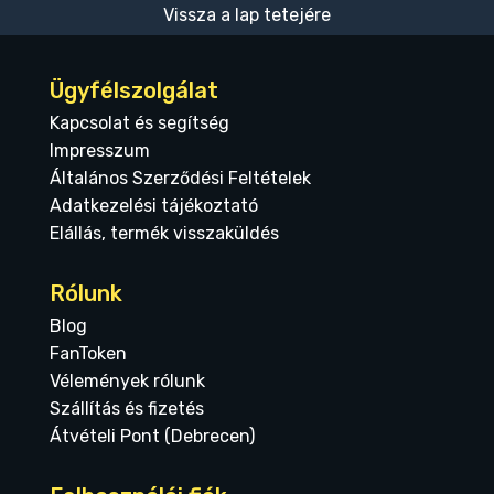
Vissza a lap tetejére
Ügyfélszolgálat
Kapcsolat és segítség
Impresszum
Általános Szerződési Feltételek
Adatkezelési tájékoztató
Elállás, termék visszaküldés
Rólunk
Blog
FanToken
Vélemények rólunk
Szállítás és fizetés
Átvételi Pont (Debrecen)