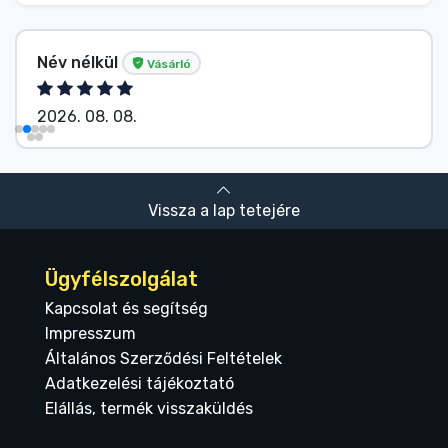
Név nélkül
Vásárló
2026. 08. 08.
Vissza a lap tetejére
Ügyfélszolgálat
Kapcsolat és segítség
Impresszum
Általános Szerződési Feltételek
Adatkezelési tájékoztató
Elállás, termék visszaküldés