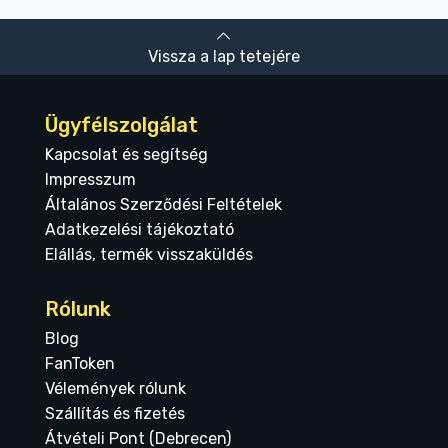
Vissza a lap tetejére
Ügyfélszolgálat
Kapcsolat és segítség
Impresszum
Általános Szerződési Feltételek
Adatkezelési tájékoztató
Elállás, termék visszaküldés
Rólunk
Blog
FanToken
Vélemények rólunk
Szállítás és fizetés
Átvételi Pont (Debrecen)