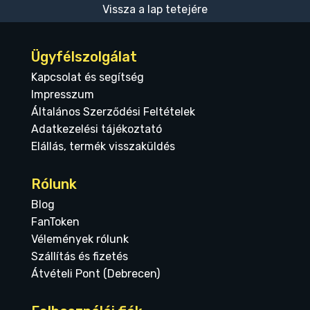
Vissza a lap tetejére
Ügyfélszolgálat
Kapcsolat és segítség
Impresszum
Általános Szerződési Feltételek
Adatkezelési tájékoztató
Elállás, termék visszaküldés
Rólunk
Blog
FanToken
Vélemények rólunk
Szállítás és fizetés
Átvételi Pont (Debrecen)