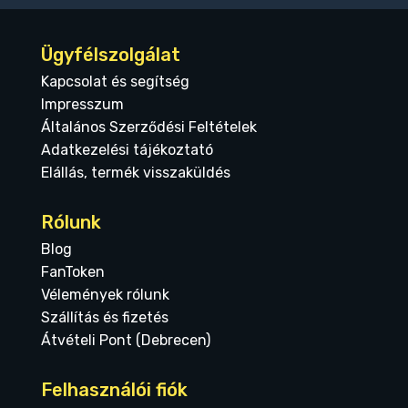
Ügyfélszolgálat
Kapcsolat és segítség
Impresszum
Általános Szerződési Feltételek
Adatkezelési tájékoztató
Elállás, termék visszaküldés
Rólunk
Blog
FanToken
Vélemények rólunk
Szállítás és fizetés
Átvételi Pont (Debrecen)
Felhasználói fiók