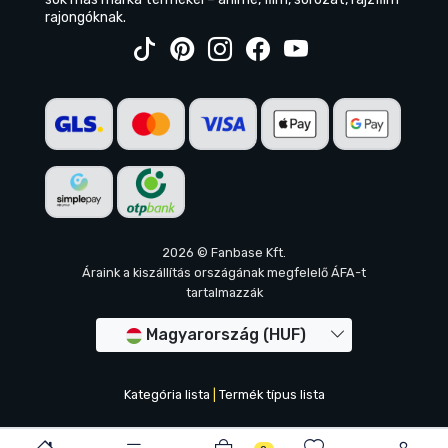
rajongóknak.
2026 © Fanbase Kft.
Áraink a kiszállítás országának megfelelő ÁFA-t
tartalmazzák
Magyarország (HUF)
Kategória lista
|
Termék típus lista