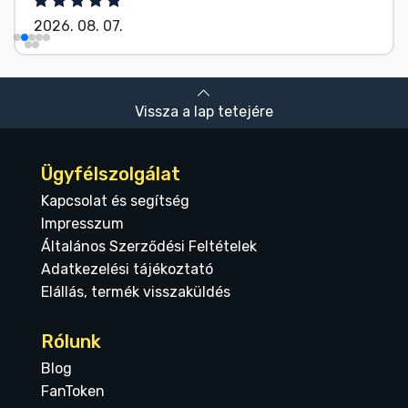
2026. 08. 07.
Vissza a lap tetejére
Ügyfélszolgálat
Kapcsolat és segítség
Impresszum
Általános Szerződési Feltételek
Adatkezelési tájékoztató
Elállás, termék visszaküldés
Rólunk
Blog
FanToken