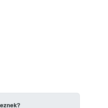
eznek?