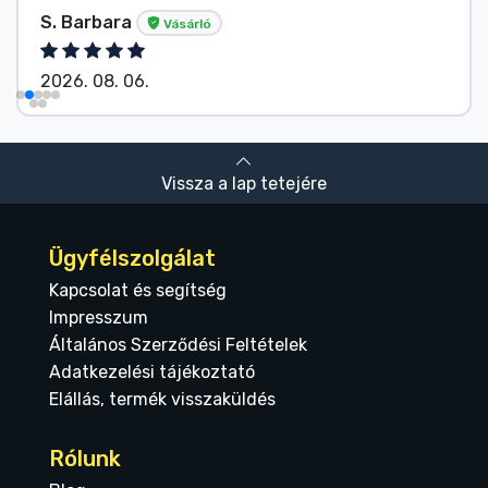
S. Barbara
Vásárló
2026. 08. 06.
Vissza a lap tetejére
Ügyfélszolgálat
Kapcsolat és segítség
Impresszum
Általános Szerződési Feltételek
Adatkezelési tájékoztató
Elállás, termék visszaküldés
Rólunk