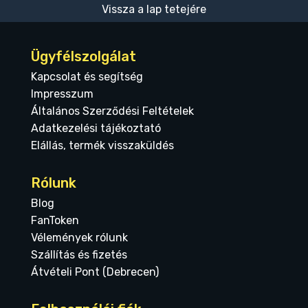
Vissza a lap tetejére
Ügyfélszolgálat
Kapcsolat és segítség
Impresszum
Általános Szerződési Feltételek
Adatkezelési tájékoztató
Elállás, termék visszaküldés
Rólunk
Blog
FanToken
Vélemények rólunk
Szállítás és fizetés
Átvételi Pont (Debrecen)