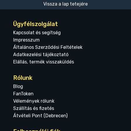
Vissza a lap tetejére
Ügyfélszolgálat
Kapcsolat és segítség
Impresszum
Általános Szerződési Feltételek
Adatkezelési tájékoztató
Elállás, termék visszaküldés
Rólunk
Blog
FanToken
Vélemények rólunk
Szállítás és fizetés
Átvételi Pont (Debrecen)