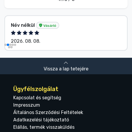
Név nélkül
Vásárló
2026. 08. 08.
Vissza a lap tetejére
Ügyfélszolgálat
Kapcsolat és segítség
Impresszum
Általános Szerződési Feltételek
Adatkezelési tájékoztató
Elállás, termék visszaküldés