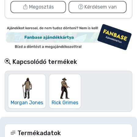
Megosztás
Kérdésem van
Kapcsolódó termékek
Morgan Jones
Rick Grimes
Termékadatok