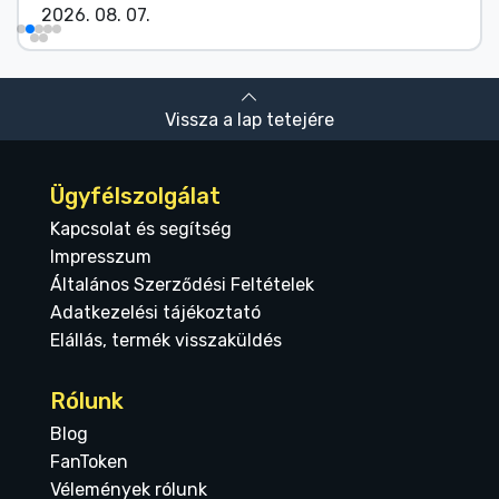
2026. 08. 07.
Vissza a lap tetejére
Ügyfélszolgálat
Kapcsolat és segítség
Impresszum
Általános Szerződési Feltételek
Adatkezelési tájékoztató
Elállás, termék visszaküldés
Rólunk
Blog
FanToken
Vélemények rólunk