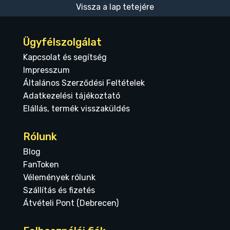
Vissza a lap tetejére
Ügyfélszolgálat
Kapcsolat és segítség
Impresszum
Általános Szerződési Feltételek
Adatkezelési tájékoztató
Elállás, termék visszaküldés
Rólunk
Blog
FanToken
Vélemények rólunk
Szállítás és fizetés
Átvételi Pont (Debrecen)