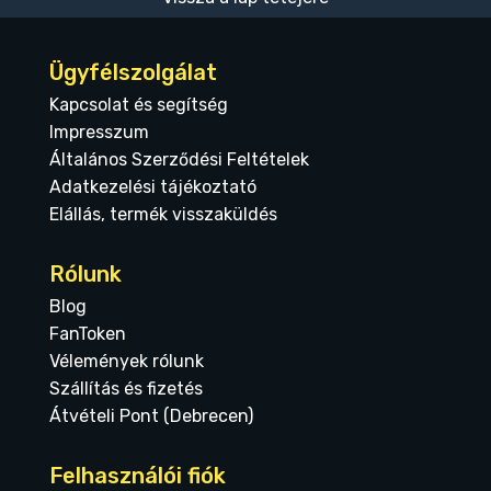
Ügyfélszolgálat
Kapcsolat és segítség
Impresszum
Általános Szerződési Feltételek
Adatkezelési tájékoztató
Elállás, termék visszaküldés
Rólunk
Blog
FanToken
Vélemények rólunk
Szállítás és fizetés
Átvételi Pont (Debrecen)
Felhasználói fiók